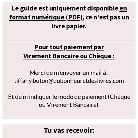
Le guide est uniquement disponible
en
format numérique (PDF)
, ce n'est pas un
livre papier.
Pour tout paiement par
Virement Bancaire ou Chèque :
Merci de m'envoyer un mail à :
tiffany.buton@dubonheuretdeslivres.com
Et de m'indiquer le mode de paiement (Chèque
ou Virement Bancaire).
Tu vas recevoir: