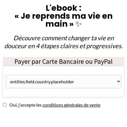
L'ebook :
« Je reprends ma vie en
main »
✨
Découvre comment changer ta vie en
douceur en 4 étapes claires et progressives.
Payer par Carte Bancaire ou PayPal
Oui, j'accepte les
conditions générales de vente