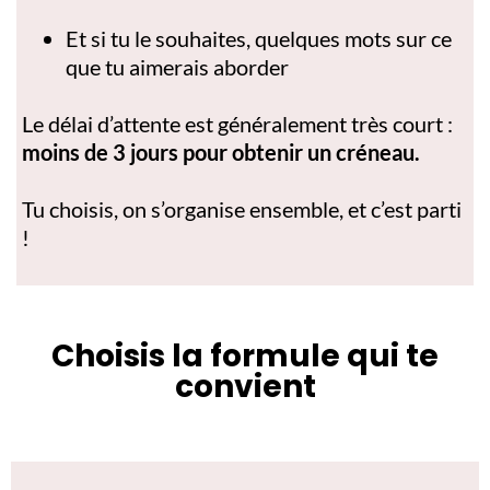
Et si tu le souhaites, quelques mots sur ce
que tu aimerais aborder
Le délai d’attente est généralement très court :
moins de 3 jours pour obtenir un créneau.
Tu choisis, on s’organise ensemble, et c’est parti
!
Choisis la formule qui te
convient