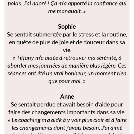
poids. J’ai adoré ! Ça m’a apporté la confiance qui
me manquait. »
Sophie
Se sentait submergée par le stress et la routine,
en quête de plus de joie et de douceur dans sa
vie.
« Tiffany m’a aidée à retrouver ma sérénité, à
aborder mes journées de manière plus légère. Ces
séances ont été un vrai bonheur, un moment rien
que pour moi. »
Anne
Se sentait perdue et avait besoin d’aide pour
faire des changements importants dans sa vie.
« Le coaching m'a aidé à y voir plus clair et à faire
les changements dont j'avais besoin. J'ai aimé