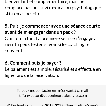
bienveillant et complémentaire, mais ne
remplace pas un suivi médical ou psychologique
si tu en as besoin.
5. Puis-je commencer avec une séance courte
avant de m’engager dans un pack ?
Oui, tout à fait. La première séance n’engage à
rien, tu peux tester et voir si le coaching te
convient.
6. Comment puis-je payer ?
Le paiement est simple, sécurisé et s’effectue en
ligne lors de la réservation.
Tu peux me contacter en m'écrivant à ce mail :
tiffany.buton@dubonheuretdeslivres.com
© Du bonheur et livres 2017-2025 - Tous droits réservés