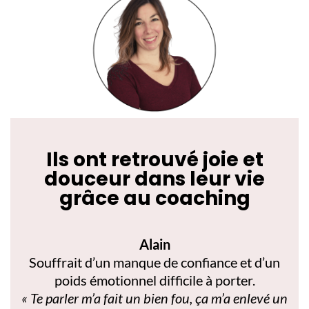
Ils ont retrouvé joie et
douceur dans leur vie
grâce au coaching
Alain
Souffrait d’un manque de confiance et d’un
poids émotionnel difficile à porter.
« Te parler m’a fait un bien fou, ça m’a enlevé un