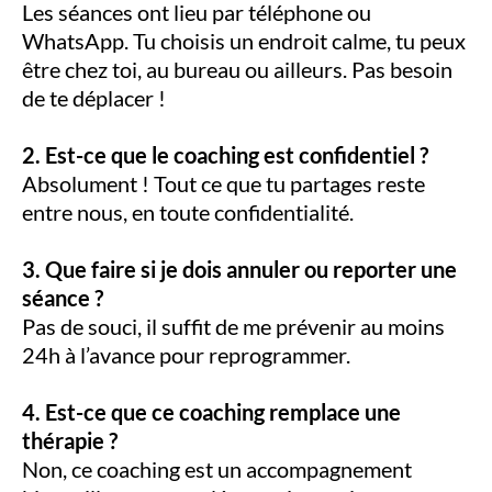
Les séances ont lieu par téléphone ou
WhatsApp. Tu choisis un endroit calme, tu peux
être chez toi, au bureau ou ailleurs. Pas besoin
de te déplacer !
2. Est-ce que le coaching est confidentiel ?
Absolument ! Tout ce que tu partages reste
entre nous, en toute confidentialité.
3. Que faire si je dois annuler ou reporter une
séance ?
Pas de souci, il suffit de me prévenir au moins
24h à l’avance pour reprogrammer.
4. Est-ce que ce coaching remplace une
thérapie ?
Non, ce coaching est un accompagnement