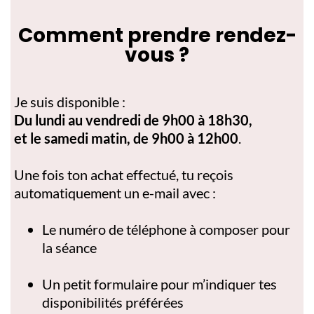
Comment prendre rendez-
vous ?
Je suis disponible :
Du lundi au vendredi de 9h00 à 18h30,
et le samedi matin, de 9h00 à 12h00
.
Une fois ton achat effectué, tu reçois
automatiquement un e-mail avec :
Le numéro de téléphone à composer pour
la séance
Un petit formulaire pour m’indiquer tes
disponibilités préférées