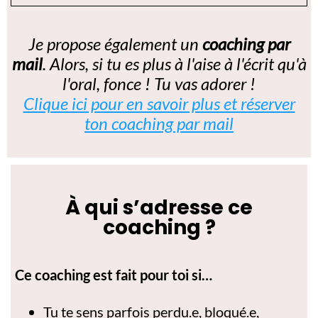
Je propose également un
coaching par
mail
. Alors, si tu es plus à l'aise à l'écrit qu'à
l'oral, fonce ! Tu vas adorer !
Clique ici pour en savoir plus et réserver
ton coaching par mail
À qui s’adresse ce
coaching ?
Ce coaching est fait pour toi si…
Tu te sens parfois perdu.e, bloqué.e,