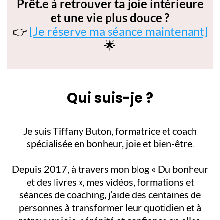
Prêt.e à retrouver ta joie intérieure
et une vie plus douce ?
👉
[Je réserve ma séance maintenant]
🌟
Qui suis-je ?
Je suis Tiffany Buton, formatrice et coach
spécialisée en bonheur, joie et bien-être.
Depuis 2017, à travers mon blog « Du bonheur
et des livres », mes vidéos, formations et
séances de coaching, j’aide des centaines de
personnes à transformer leur quotidien et à