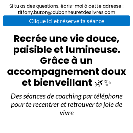
Si tu as des questions, écris-moi à cette adresse :
tiffany.buton@dubonheuretdeslivres.com
Clique ici et réserve ta séance
Recrée une vie douce,
paisible et lumineuse.
Grâce à un
accompagnement doux
et bienveillant
🌿✨
Des séances de coaching par téléphone
pour te recentrer et retrouver ta joie de
vivre