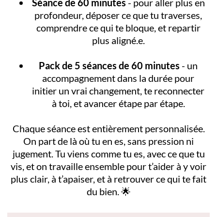
Séance de 60 minutes
- pour aller plus en
profondeur, déposer ce que tu traverses,
comprendre ce qui te bloque, et repartir
plus aligné.e.
Pack de 5 séances de 60 minutes
- un
accompagnement dans la durée pour
initier un vrai changement, te reconnecter
à toi, et avancer étape par étape.
Chaque séance est entièrement personnalisée.
On part de là où tu en es, sans pression ni
jugement. Tu viens comme tu es, avec ce que tu
vis, et on travaille ensemble pour t’aider à y voir
plus clair, à t’apaiser, et à retrouver ce qui te fait
du bien. 🌟