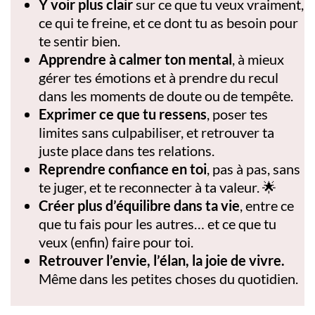
Y voir plus clair
sur ce que tu veux vraiment,
ce qui te freine, et ce dont tu as besoin pour
te sentir bien.
Apprendre à calmer ton mental
, à mieux
gérer tes émotions et à prendre du recul
dans les moments de doute ou de tempête.
Exprimer ce que tu ressens
, poser tes
limites sans culpabiliser, et retrouver ta
juste place dans tes relations.
Reprendre confiance en toi
, pas à pas, sans
te juger, et te reconnecter à ta valeur. 🌟
Créer plus d’équilibre dans ta vie
, entre ce
que tu fais pour les autres… et ce que tu
veux (enfin) faire pour toi.
Retrouver l’envie, l’élan, la joie de vivre.
Même dans les petites choses du quotidien.