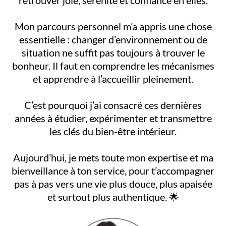
retrouver joie, sérénité et confiance en elles.
Mon parcours personnel m’a appris une chose
essentielle : changer d’environnement ou de
situation ne suffit pas toujours à trouver le
bonheur. Il faut en comprendre les mécanismes
et apprendre à l’accueillir pleinement.
C’est pourquoi j’ai consacré ces dernières
années à étudier, expérimenter et transmettre
les clés du bien-être intérieur.
Aujourd’hui, je mets toute mon expertise et ma
bienveillance à ton service, pour t’accompagner
pas à pas vers une vie plus douce, plus apaisée
et surtout plus authentique. 🌟