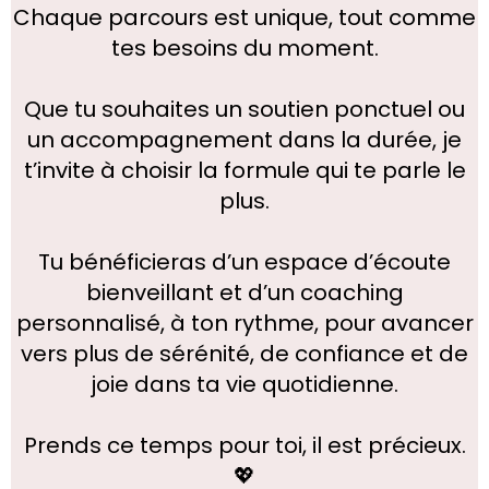
Chaque parcours est unique, tout comme
tes besoins du moment.
Que tu souhaites un soutien ponctuel ou
un accompagnement dans la durée, je
t’invite à choisir la formule qui te parle le
plus.
Tu bénéficieras d’un espace d’écoute
bienveillant et d’un coaching
personnalisé, à ton rythme, pour avancer
vers plus de sérénité, de confiance et de
joie dans ta vie quotidienne.
Prends ce temps pour toi, il est précieux.
💖