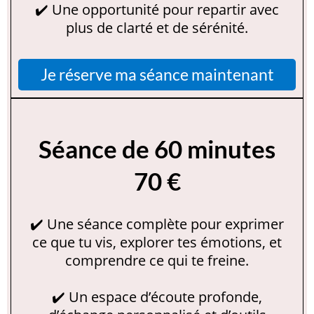
✔️ Une opportunité pour repartir avec
plus de clarté et de sérénité.
Je réserve ma séance maintenant
Séance de 60 minutes
70 €
✔️ Une séance complète pour exprimer
ce que tu vis, explorer tes émotions, et
comprendre ce qui te freine.
✔️ Un espace d’écoute profonde,