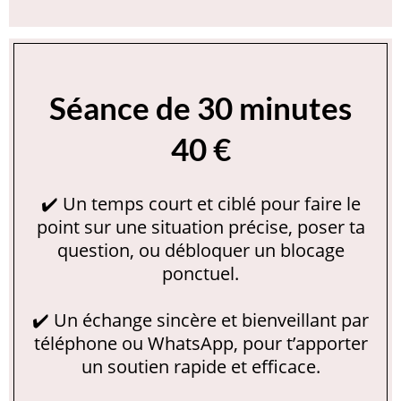
Séance de 30 minutes
40 €
✔️ Un temps court et ciblé pour faire le
point sur une situation précise, poser ta
question, ou débloquer un blocage
ponctuel.
✔️ Un échange sincère et bienveillant par
téléphone ou WhatsApp, pour t’apporter
un soutien rapide et efficace.