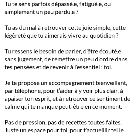
Tu te sens parfois dépassé.e, fatigué.e, ou
simplement un peu perdu.e ?
Tu as du mal à retrouver cette joie simple, cette
légèreté que tu aimerais vivre au quotidien ?
Tu ressens le besoin de parler, d’être écouté.e
sans jugement, de remettre un peu d’ordre dans
tes pensées et de revenir à l’essentiel : toi.
Je te propose un accompagnement bienveillant,
par téléphone, pour t’aider à y voir plus clair, à
apaiser ton esprit, et à retrouver ce sentiment de
calme qui te manque peut-être en ce moment.
Pas de pression, pas de recettes toutes faites.
Juste un espace pour toi, pour t’accueillir tel.le