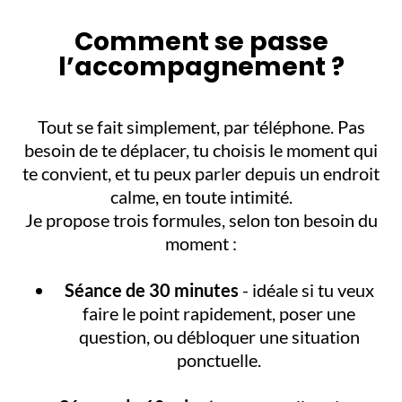
Comment se passe
l’accompagnement ?
Tout se fait simplement, par téléphone. Pas
besoin de te déplacer, tu choisis le moment qui
te convient, et tu peux parler depuis un endroit
calme, en toute intimité.
Je propose trois formules, selon ton besoin du
moment :
Séance de 30 minutes
- idéale si tu veux
faire le point rapidement, poser une
question, ou débloquer une situation
ponctuelle.