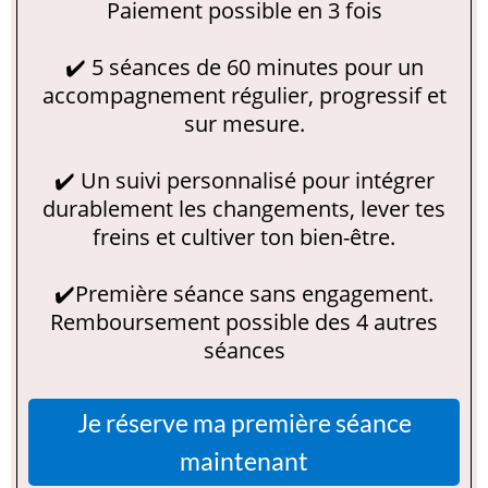
Paiement possible en 3 fois
✔️ 5 séances de 60 minutes pour un
accompagnement régulier, progressif et
sur mesure.
✔️ Un suivi personnalisé pour intégrer
durablement les changements, lever tes
freins et cultiver ton bien-être.
✔️Première séance sans engagement.
Remboursement possible des 4 autres
séances
Je réserve ma première séance
maintenant