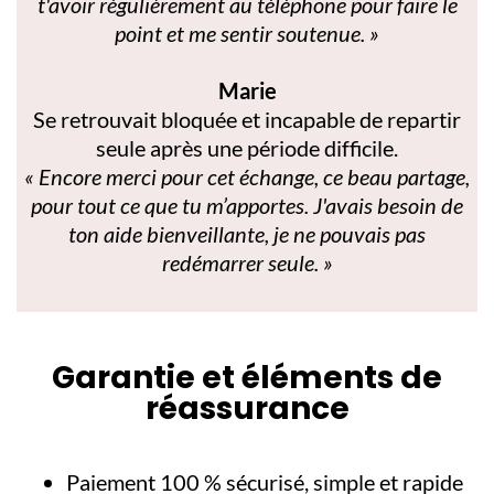
t'avoir régulièrement au téléphone pour faire le
point et me sentir soutenue. »
Marie
Se retrouvait bloquée et incapable de repartir
seule après une période difficile.
« Encore merci pour cet échange, ce beau partage,
pour tout ce que tu m’apportes. J'avais besoin de
ton aide bienveillante, je ne pouvais pas
redémarrer seule. »
Garantie et éléments de
réassurance
Paiement 100 % sécurisé, simple et rapide