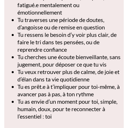
fatigué.e mentalement ou
émotionnellement
Tu traverses une période de doutes,
d’angoisse ou de remise en question
Tu ressens le besoin d’y voir plus clair, de
faire le tri dans tes pensées, ou de
reprendre confiance
Tu cherches une écoute bienveillante, sans
jugement, pour déposer ce que tu vis
Tu veux retrouver plus de calme, de joie et
d’élan dans ta vie quotidienne
Tu es prêt.e à t’impliquer pour toi-même, à
avancer pas à pas, à ton rythme
Tu as envie d’un moment pour toi, simple,
humain, doux, pour te reconnecter à
l’essentiel : toi