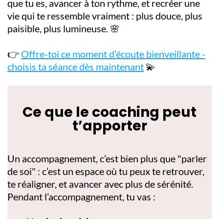
que tu es, avancer à ton rythme, et recréer une
vie qui te ressemble vraiment : plus douce, plus
paisible, plus lumineuse. 🌸
👉
Offre-toi ce moment d’écoute bienveillante -
choisis ta séance dès maintenant
💫
Ce que le coaching peut
t’apporter
Un accompagnement, c’est bien plus que "parler
de soi" : c’est un espace où tu peux te retrouver,
te réaligner, et avancer avec plus de sérénité.
Pendant l’accompagnement, tu vas :