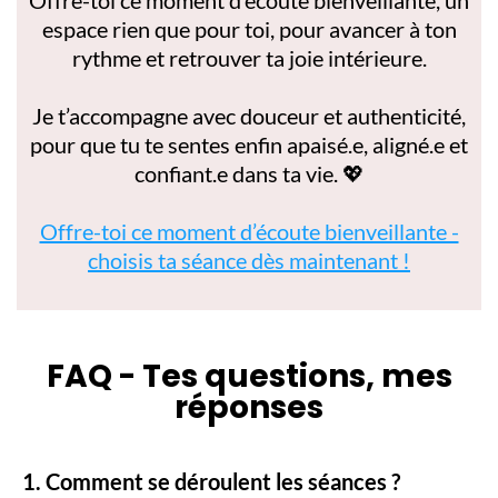
espace rien que pour toi, pour avancer à ton
rythme et retrouver ta joie intérieure.
Je t’accompagne avec douceur et authenticité,
pour que tu te sentes enfin apaisé.e, aligné.e et
confiant.e dans ta vie. 💖
Offre-toi ce moment d’écoute bienveillante -
choisis ta séance dès maintenant !
FAQ - Tes questions, mes
réponses
1. Comment se déroulent les séances ?