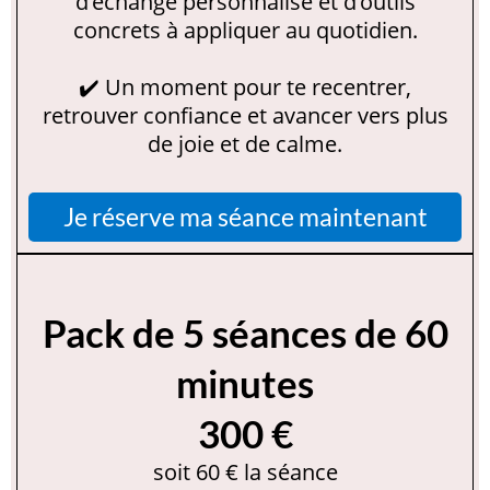
d’échange personnalisé et d’outils
concrets à appliquer au quotidien.
✔️ Un moment pour te recentrer,
retrouver confiance et avancer vers plus
de joie et de calme.
Je réserve ma séance maintenant
Pack de 5 séances de 60
minutes
300 €
soit 60 € la séance